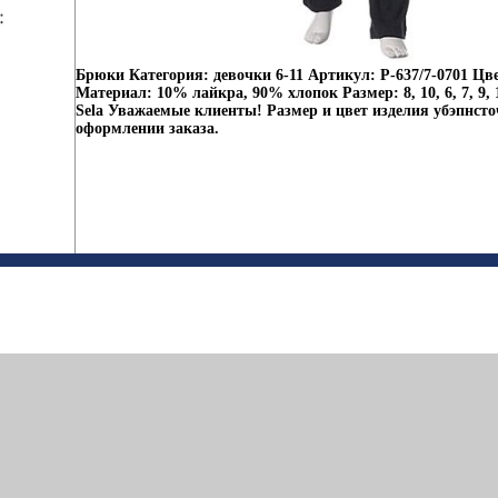
Брюки Категория: девочки 6-11 Артикул: P-637/7-0701 Цв
Материал: 10% лайкра, 90% хлопок Размер: 8, 10, 6, 7, 9,
Sela Уважаемые клиенты! Размер и цвет изделия убэпнсто
оформлении заказа.