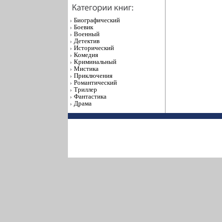
Биографический
Боевик
Военный
Детектив
Исторический
Комедия
Криминальный
Мистика
Приключения
Романтический
Триллер
Фантастика
Драма