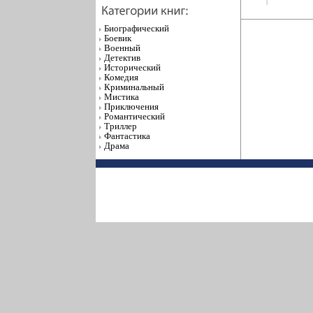
|
Биографический
Боевик
Военный
Детектив
Исторический
Комедия
Криминальный
Мистика
Приключения
Романтический
Триллер
Фантастика
Драма