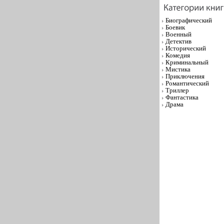
Биографический
Боевик
Военный
Детектив
Исторический
Комедия
Криминальный
Мистика
Приключения
Романтический
Триллер
Фантастика
Драма